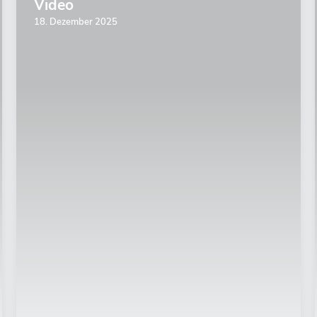
Video
18. Dezember 2025