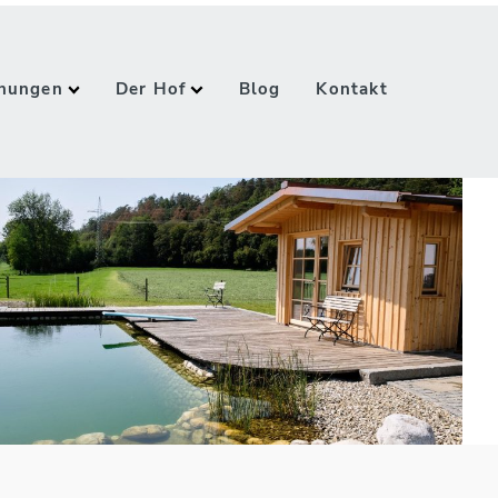
hnungen
Der Hof
Blog
Kontakt