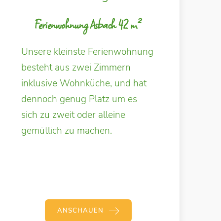
Ferienwohnung Asbach 42 m²
Unsere kleinste Ferienwohnung
besteht aus zwei Zimmern
inklusive Wohnküche, und hat
dennoch genug Platz um es
sich zu zweit oder alleine
gemütlich zu machen.
ANSCHAUEN