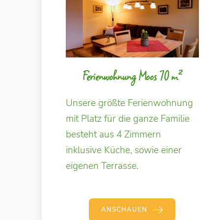
Ferienwohnung Moos 70 m²
Unsere größte Ferienwohnung
mit Platz für die ganze Familie
besteht aus 4 Zimmern
inklusive Küche, sowie einer
eigenen Terrasse.
ANSCHAUEN