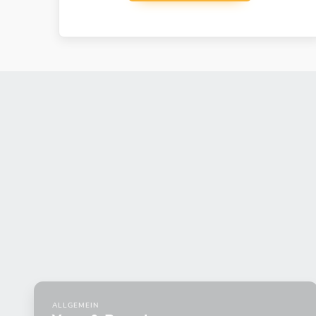
ALLGEMEIN