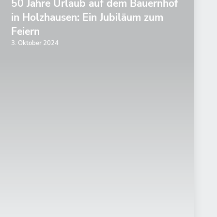
50 Jahre Urlaub auf dem Bauernhof
in Holzhausen: Ein Jubiläum zum
Feiern
3. Oktober 2024