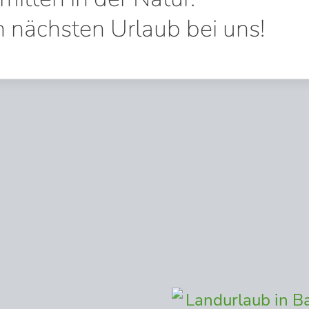
n nächsten Urlaub bei uns!