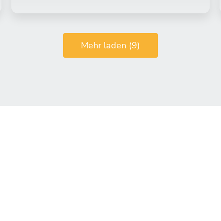
Mehr laden (9)