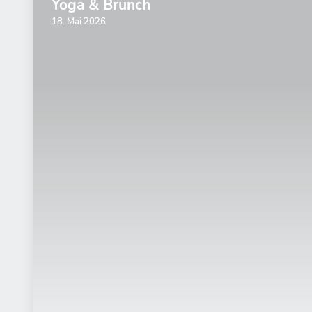
Yoga & Brunch
18. Mai 2026