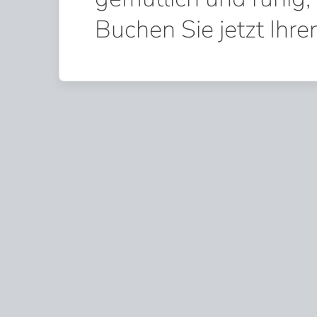
Buchen Sie jetzt Ihre