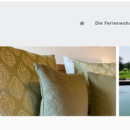
Die Ferienwo