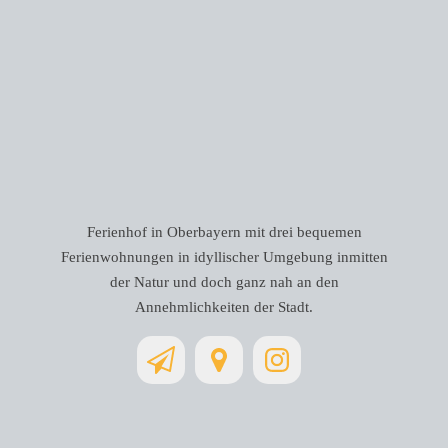
Ferienhof in Oberbayern mit drei bequemen
Ferienwohnungen in idyllischer Umgebung inmitten
der Natur und doch ganz nah an den
Annehmlichkeiten der Stadt.