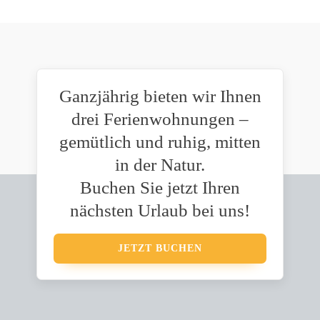
Ganzjährig bieten wir Ihnen
drei Ferienwohnungen –
gemütlich und ruhig, mitten
in der Natur.
Buchen Sie jetzt Ihren
nächsten Urlaub bei uns!
JETZT BUCHEN