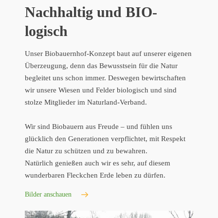
Nachhaltig und BIO-
logisch
Unser Biobauernhof-Konzept baut auf unserer eigenen
Überzeugung, denn das Bewusstsein für die Natur
begleitet uns schon immer. Deswegen bewirtschaften
wir unsere Wiesen und Felder biologisch und sind
stolze Mitglieder im Naturland-Verband.
Wir sind Biobauern aus Freude – und fühlen uns
glücklich den Generationen verpflichtet, mit Respekt
die Natur zu schützen und zu bewahren.
Natürlich genießen auch wir es sehr, auf diesem
wunderbaren Fleckchen Erde leben zu dürfen.
Bilder anschauen