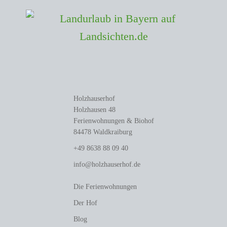
Holzhauserhof
Holzhausen 48
Ferienwohnungen & Biohof
84478 Waldkraiburg
+49 8638 88 09 40
info@holzhauserhof.de
Die Ferienwohnungen
Der Hof
Blog