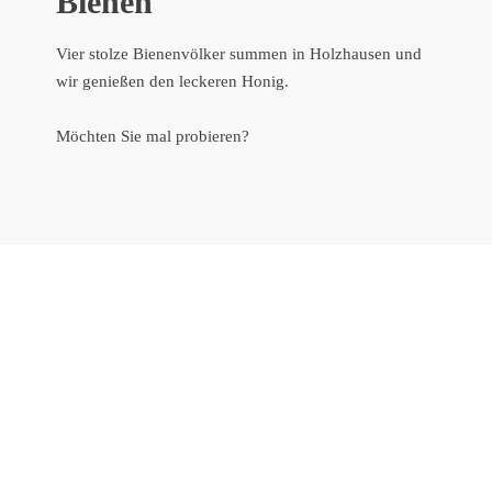
Bienen
Vier stolze Bienenvölker summen in Holzhausen und
wir genießen den leckeren Honig.
Möchten Sie mal probieren?