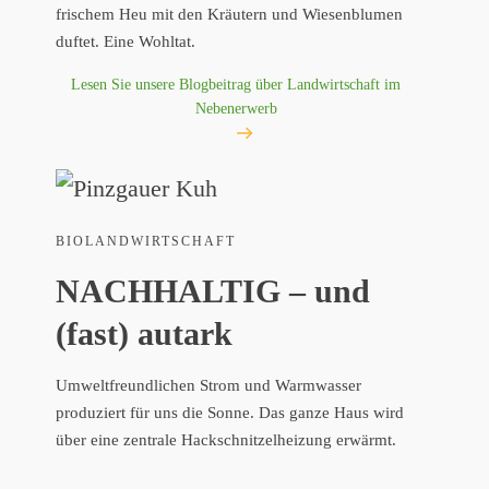
frischem Heu mit den Kräutern und Wiesenblumen
duftet. Eine Wohltat.
Lesen Sie unsere Blogbeitrag über Landwirtschaft im
Nebenerwerb
BIOLANDWIRTSCHAFT
NACHHALTIG – und
(fast) autark
Umweltfreundlichen Strom und Warmwasser
produziert für uns die Sonne. Das ganze Haus wird
über eine zentrale Hackschnitzelheizung erwärmt.