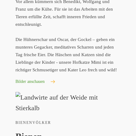
Vor allem kümmern sich Benedikt, Wolfgang und
Franz um die Kühe. Für sie ist das Arbeiten mit den
Tieren erfüllte Zeit, schafft inneren Frieden und
entschleunigt.
Die Hühnerschar und Oscar, der Gockel – geben ein
munteres Gegacker, meditatives Scharren und jeden
Tag frische Eier. Die Häschen und Katzen sind die
Lieblinge der Kinder - unsere Hofkatze Mimi ist ein
richtiger Schmusetiger und Kater Leo frech und wild!
Bilder anschauen
BIENENVÖLKER