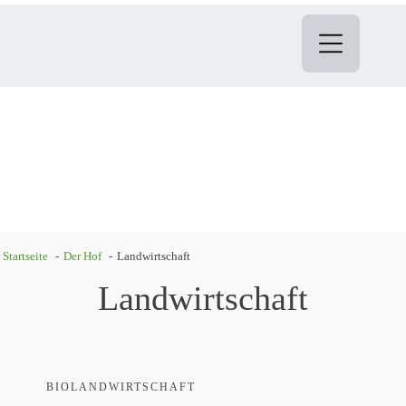
Startseite
Der Hof
Landwirtschaft
Landwirtschaft
BIOLANDWIRTSCHAFT