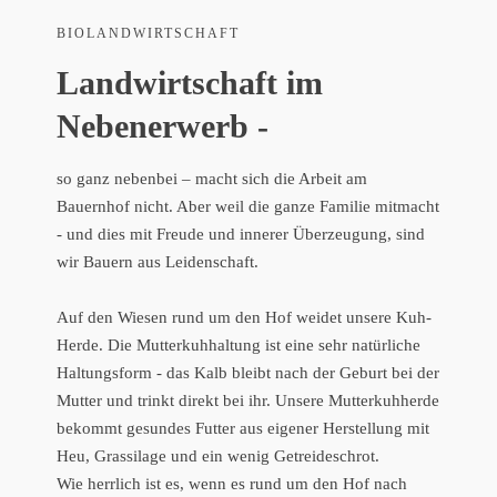
BIOLANDWIRTSCHAFT
Landwirtschaft im
Nebenerwerb -
so ganz nebenbei – macht sich die Arbeit am
Bauernhof nicht. Aber weil die ganze Familie mitmacht
- und dies mit Freude und innerer Überzeugung, sind
wir Bauern aus Leidenschaft.
Auf den Wiesen rund um den Hof weidet unsere Kuh-
Herde. Die Mutterkuhhaltung ist eine sehr natürliche
Haltungsform - das Kalb bleibt nach der Geburt bei der
Mutter und trinkt direkt bei ihr. Unsere Mutterkuhherde
bekommt gesundes Futter aus eigener Herstellung mit
Heu, Grassilage und ein wenig Getreideschrot.
Wie herrlich ist es, wenn es rund um den Hof nach