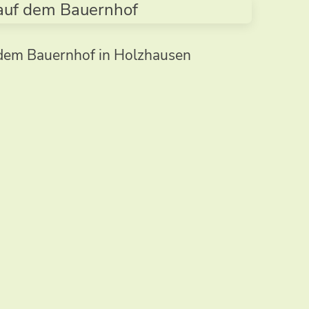
 dem Bauernhof in Holzhausen