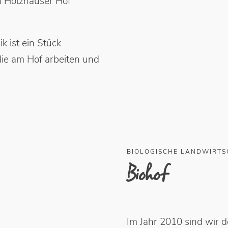
en Holzhauser Hof
 ist ein Stück
die am Hof arbeiten und
BIOLOGISCHE LANDWIRTS
Biohof
Im Jahr 2010 sind wir 