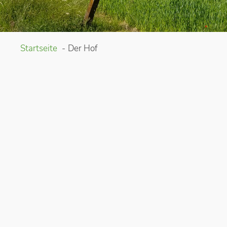
Startseite
Der Hof