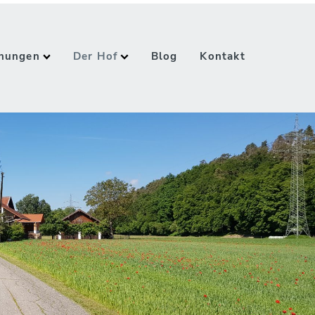
hnungen
Der Hof
Blog
Kontakt