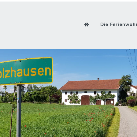
Die Ferienwo