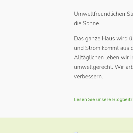
Umweltfreundlichen St
die Sonne.
Das ganze Haus wird ü
und Strom kommt aus de
Alltäglichen leben wir 
umweltgerecht. Wir arbe
verbessern.
Lesen Sie unsere Blogbeitr