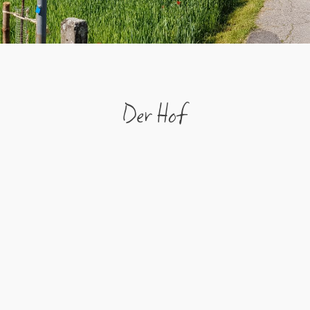
Der Hof