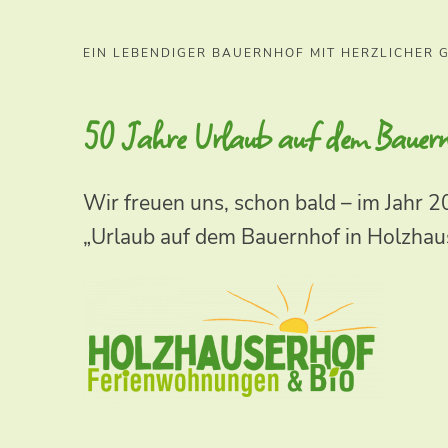
EIN LEBENDIGER BAUERNHOF MIT HERZLICHER
50 Jahre Urlaub auf dem Bauer
Wir freuen uns, schon bald – im Jahr 2
„Urlaub auf dem Bauernhof in Holzhaus