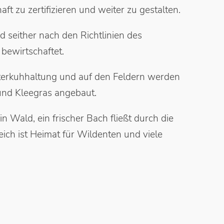
ft zu zertifizieren und weiter zu gestalten.
 seither nach den Richtlinien des
bewirtschaftet.
terkuhhaltung und auf den Feldern werden
nd Kleegras angebaut.
n Wald, ein frischer Bach fließt durch die
ich ist Heimat für Wildenten und viele