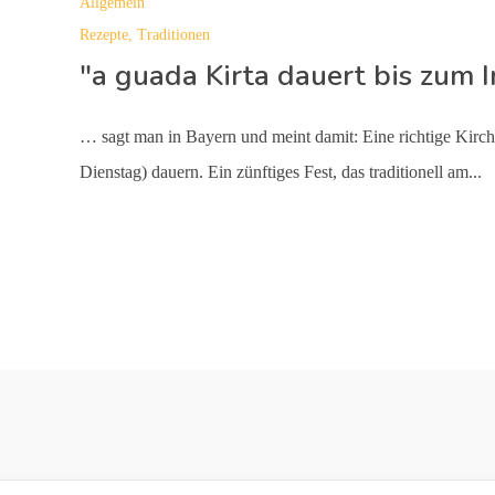
Allgemein
Rezepte
,
Traditionen
"a guada Kirta dauert bis zum Ir
… sagt man in Bayern und meint damit: Eine richtige Kirch
Dienstag) dauern. Ein zünftiges Fest, das traditionell am...