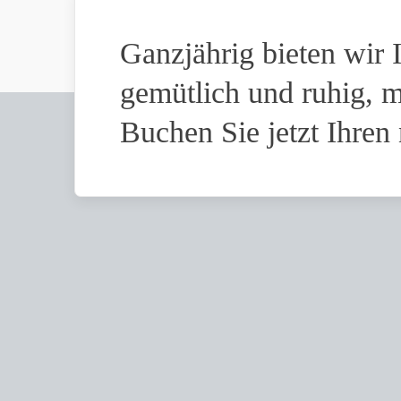
Ganzjährig bieten wir
gemütlich und ruhig, mi
Buchen Sie jetzt Ihren