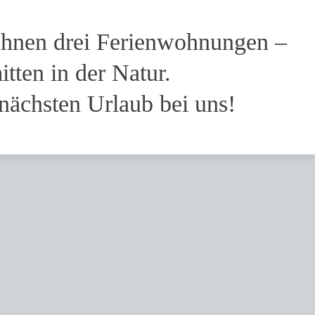
 Ihnen drei Ferienwohnungen –
tten in der Natur.
 nächsten Urlaub bei uns!