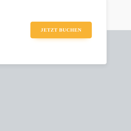
JETZT BUCHEN