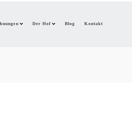
ohnungen
Der Hof
Blog
Kontakt