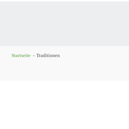
Startseite
Traditionen