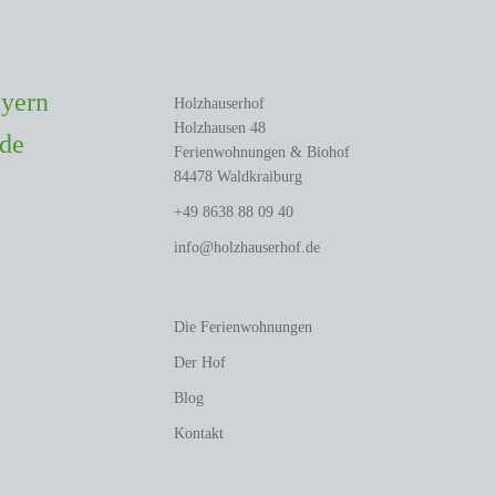
Holzhauserhof
Holzhausen 48
Ferienwohnungen & Biohof
84478 Waldkraiburg
+49 8638 88 09 40
info@holzhauserhof.de
Die Ferienwohnungen
Der Hof
Blog
Kontakt