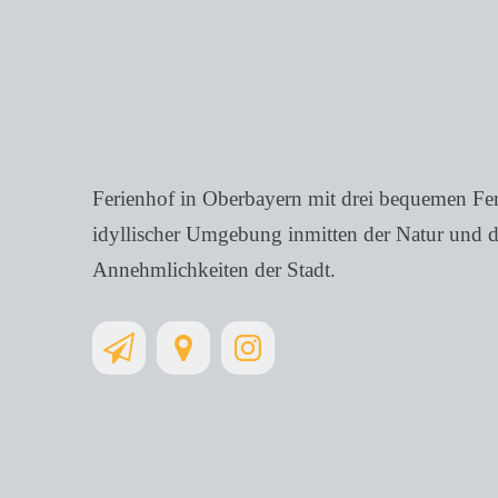
Ferienhof in Oberbayern mit drei bequemen F
idyllischer Umgebung inmitten der Natur und 
Annehmlichkeiten der Stadt.