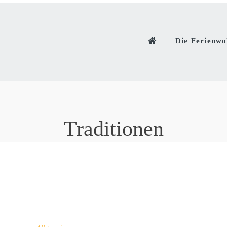
Die Ferienw
Traditionen